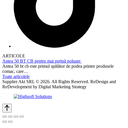
ARTICOLE
Antea 50 BT CB pentru mai puțină poluare
Antea 50 bt cb este primul spălător de podea printre produsele
comac, care…
Toate articolele
Supplier Akt SRL © 2026. All Rights Reserved. ReDesign and
ReDevelopment by Digital Marketing Strategy