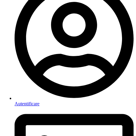
Autentificare