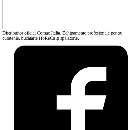
Distribuitor oficial Comac Italia. Echipamente profesionale pentru
curățenie, bucătărie HoReCa și spălătorie.