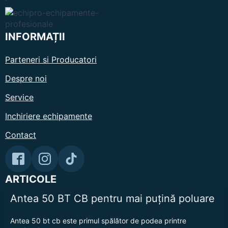
INFORMAȚII
Parteneri si Producatori
Despre noi
Service
Inchiriere echipamente
Contact
ARTICOLE
Antea 50 BT CB pentru mai puțină poluare
Antea 50 bt cb este primul spălător de podea printre