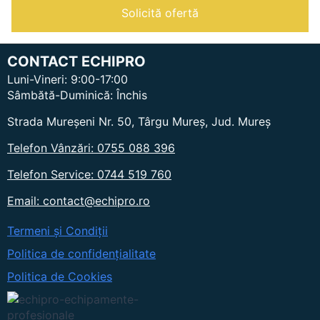
Solicită ofertă
CONTACT ECHIPRO
Luni-Vineri: 9:00-17:00
Sâmbătă-Duminică: Închis
Strada Mureșeni Nr. 50, Târgu Mureș, Jud. Mureș
Telefon Vânzări: 0755 088 396
Telefon Service: 0744 519 760
Email: contact@echipro.ro
Termeni și Condiții
Politica de confidențialitate
Politica de Cookies