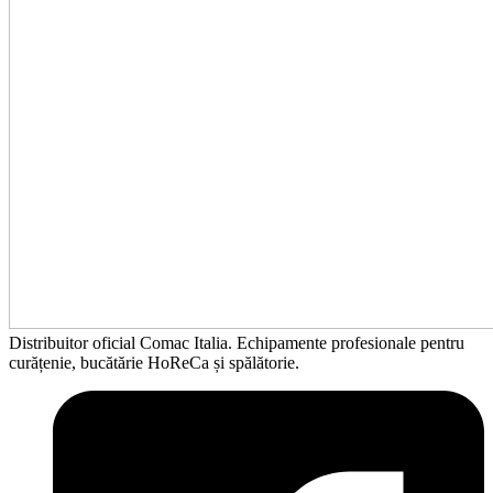
Distribuitor oficial Comac Italia. Echipamente profesionale pentru
curățenie, bucătărie HoReCa și spălătorie.