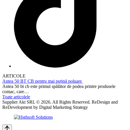
ARTICOLE
Antea 50 BT CB pentru mai puțină poluare
Antea 50 bt cb este primul spălător de podea printre produsele
comac, care…
Toate articolele
Supplier Akt SRL © 2026. All Rights Reserved. ReDesign and
ReDevelopment by Digital Marketing Strategy