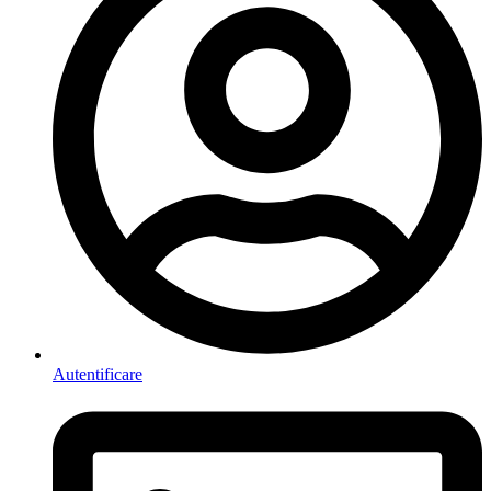
Autentificare