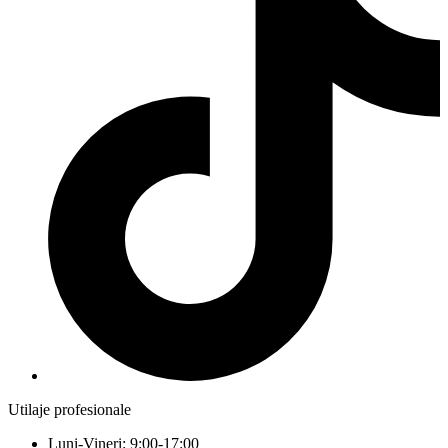
Utilaje profesionale
Luni-Vineri: 9:00-17:00