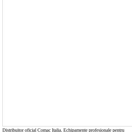
Distribuitor oficial Comac Italia. Echipamente profesionale pentru