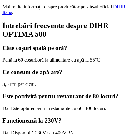
Mai multe informații despre producător pe site-ul oficial
DIHR
Italia
.
Întrebări frecvente despre DIHR
OPTIMA 500
Câte coșuri spală pe oră?
Până la 60 coșuri/oră la alimentare cu apă la 55°C.
Ce consum de apă are?
3,5 litri per ciclu.
Este potrivită pentru restaurant de 80 locuri?
Da. Este optimă pentru restaurante cu 60–100 locuri.
Funcționează la 230V?
Da. Disponibilă 230V sau 400V 3N.