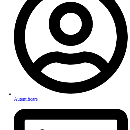
Autentificare