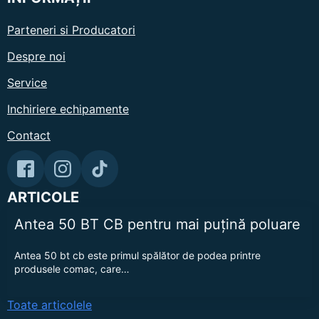
Parteneri si Producatori
Despre noi
Service
Inchiriere echipamente
Contact
ARTICOLE
Antea 50 BT CB pentru mai puțină poluare
Antea 50 bt cb este primul spălător de podea printre
produsele comac, care…
Toate articolele