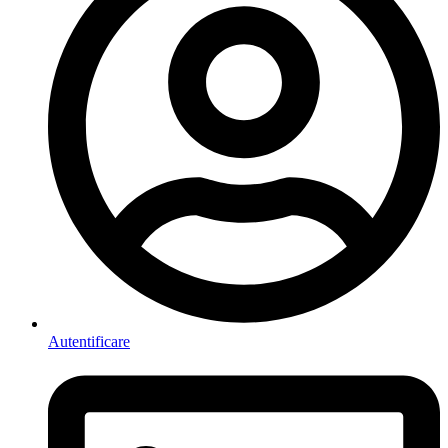
Autentificare