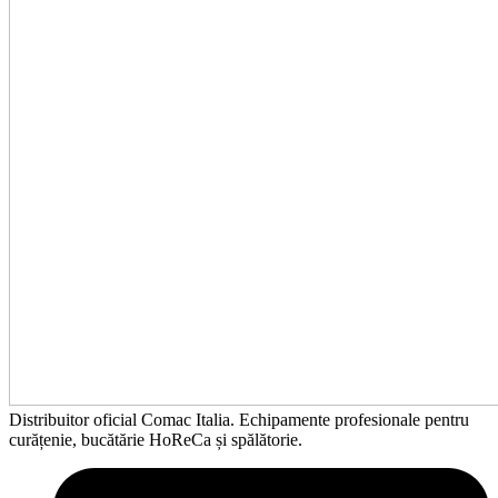
Distribuitor oficial Comac Italia. Echipamente profesionale pentru
curățenie, bucătărie HoReCa și spălătorie.