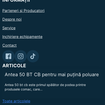
Parteneri si Producatori
Despre noi
Service
Inchiriere echipamente
Contact
ARTICOLE
Antea 50 BT CB pentru mai puțină poluare
Antea 50 bt cb este primul spălător de podea printre
produsele comac, care…
Toate articolele