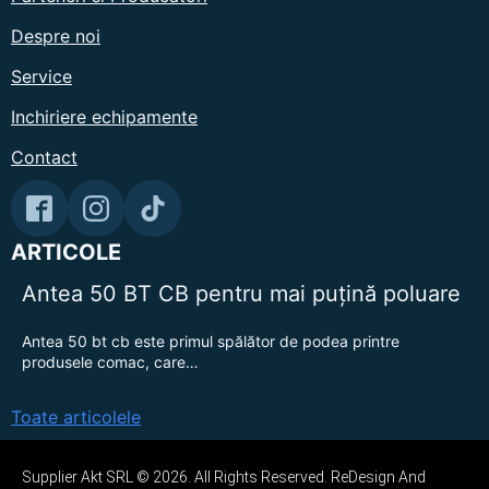
Despre noi
Service
Inchiriere echipamente
Contact
ARTICOLE
Antea 50 BT CB pentru mai puțină poluare
Antea 50 bt cb este primul spălător de podea printre
produsele comac, care…
Toate articolele
Supplier Akt SRL © 2026. All Rights Reserved. ReDesign And