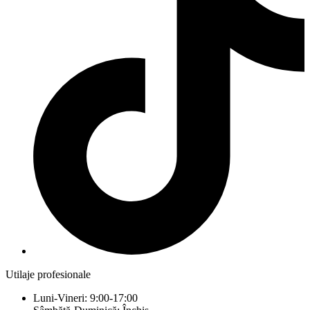
Utilaje profesionale
Luni-Vineri: 9:00-17:00