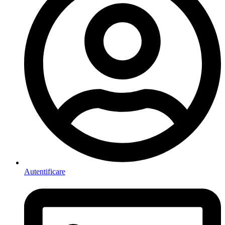
Autentificare