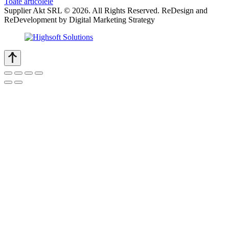
Toate articolele
Supplier Akt SRL © 2026. All Rights Reserved. ReDesign and
ReDevelopment by Digital Marketing Strategy