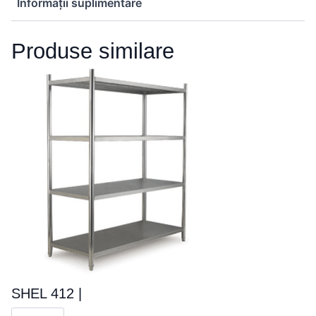
Informații suplimentare
Produse similare
SHEL 412 |
Cantitate