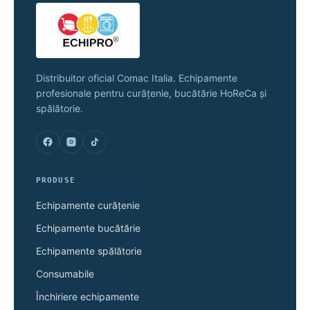
Distribuitor oficial Comac Italia. Echipamente
profesionale pentru curățenie, bucătărie HoReCa și
spălătorie.
PRODUSE
Echipamente curățenie
Echipamente bucătărie
Echipamente spălătorie
Consumabile
Închiriere echipamente