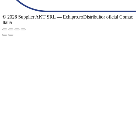
© 2026 Supplier AKT SRL — Echipro.ro
Distribuitor oficial Comac
Italia