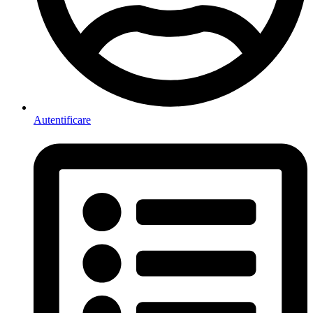
Autentificare