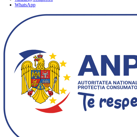
WhatsApp