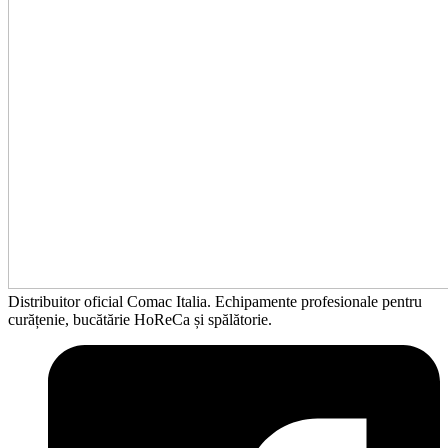
Distribuitor oficial Comac Italia. Echipamente profesionale pentru
curățenie, bucătărie HoReCa și spălătorie.