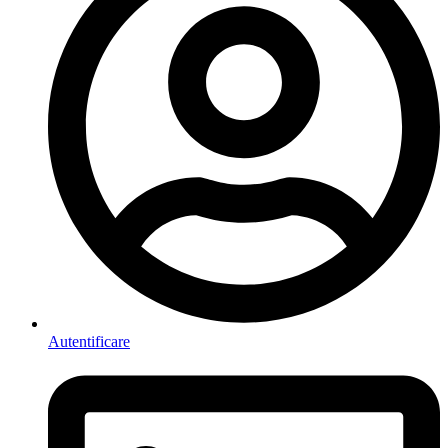
Autentificare