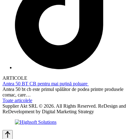
ARTICOLE
Antea 50 BT CB pentru mai puțină poluare
Antea 50 bt cb este primul spălător de podea printre produsele
comac, care…
Toate articolele
Supplier Akt SRL © 2026. All Rights Reserved. ReDesign and
ReDevelopment by Digital Marketing Strategy