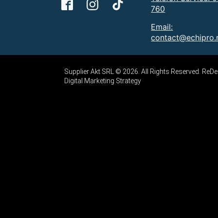
760
Email:
contact@echipro.
Supplier Akt SRL © 2026. All Rights Reserved. Re
Digital Marketing Strategy