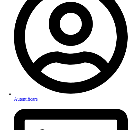
Autentificare