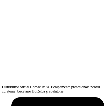
Distribuitor oficial Comac Italia. Echipamente profesionale pentru
curățenie, bucătărie HoReCa și spălătorie.