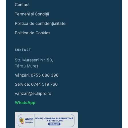
Contact
Termeni și Condiții
Politica de confidențialitate
Politica de Cookies
CONTACT
Str. Mureșeni Nr. 50,
Târgu Mureș
Vânzări: 0755 088 396
Service: 0744 519 760
vanzari@echipro.ro
WhatsApp