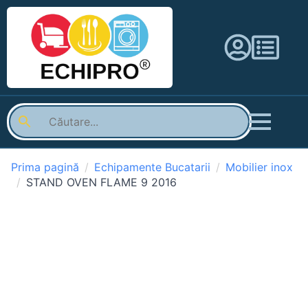
Prima pagină
Echipamente Bucatarii
Mobilier inox
STAND OVEN FLAME 9 2016