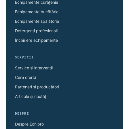
Echipamente curățenie
Echipamente bucătărie
Echipamente spălătorie
Detergenți profesionali
Închiriere echipamente
SERVICII
Service și intervenții
Cere ofertă
Parteneri și producători
Articole și noutăți
DESPRE
Despre Echipro