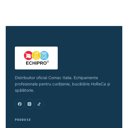
Distribuitor oficial Comac Italia. Echipamente
profesionale pentru curățenie, bucătărie HoReCa și
spălătorie.
PRODUSE