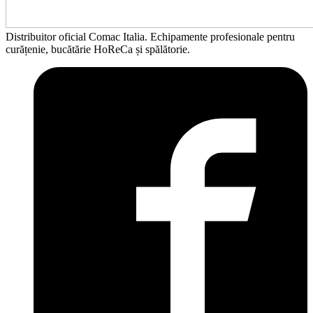
Distribuitor oficial Comac Italia. Echipamente profesionale pentru
curățenie, bucătărie HoReCa și spălătorie.