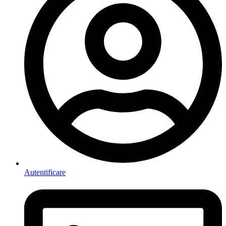
Autentificare