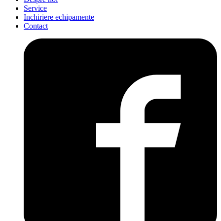
Service
Inchiriere echipamente
Contact