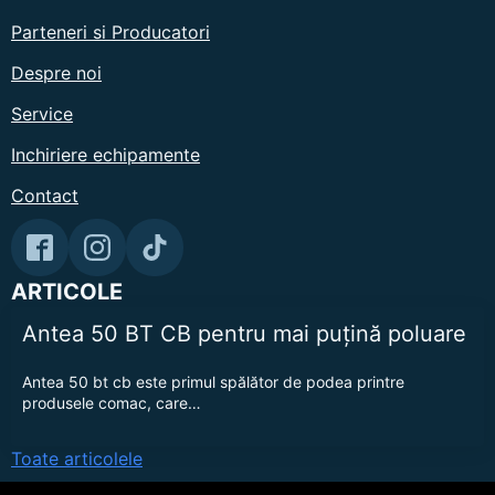
Parteneri si Producatori
Despre noi
Service
Inchiriere echipamente
Contact
ARTICOLE
Antea 50 BT CB pentru mai puțină poluare
Antea 50 bt cb este primul spălător de podea printre
produsele comac, care…
Toate articolele