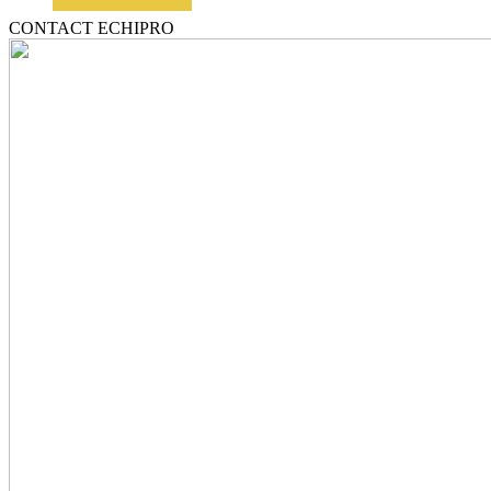
CONTACT ECHIPRO