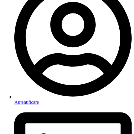
Autentificare