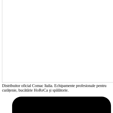
Distribuitor oficial Comac Italia. Echipamente profesionale pentru
curățenie, bucătărie HoReCa și spălătorie.