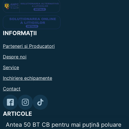
INFORMAȚII
Parteneri si Producatori
Despre noi
Service
Inchiriere echipamente
Contact
ARTICOLE
Antea 50 BT CB pentru mai puțină poluare