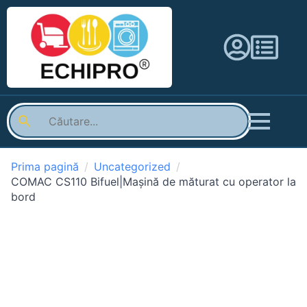
Prima pagină
Uncategorized
COMAC CS110 Bifuel|Mașină de măturat cu operator la
bord