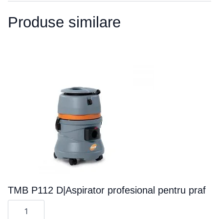
Produse similare
TMB P112 D|Aspirator profesional pentru praf
Cantitate
TMB