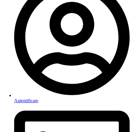
Autentificare