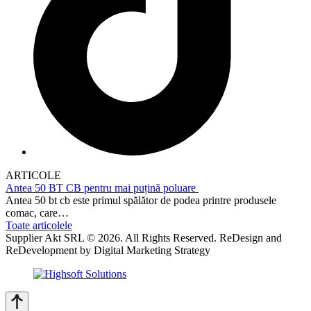
ARTICOLE
Antea 50 BT CB pentru mai puțină poluare
Antea 50 bt cb este primul spălător de podea printre produsele
comac, care…
Toate articolele
Supplier Akt SRL © 2026. All Rights Reserved. ReDesign and
ReDevelopment by Digital Marketing Strategy