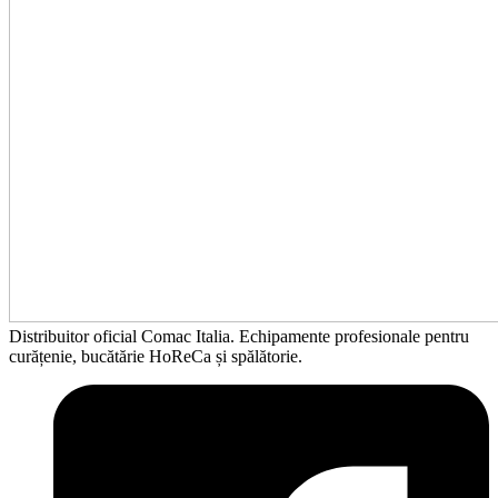
Distribuitor oficial Comac Italia. Echipamente profesionale pentru
curățenie, bucătărie HoReCa și spălătorie.