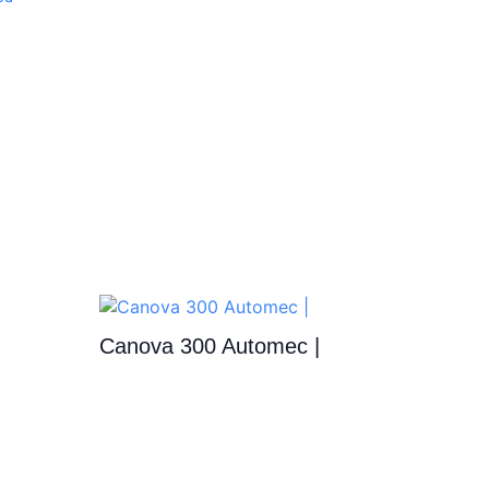
Canova 300 Automec |