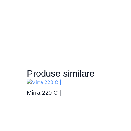
Produse similare
Mirra 220 C |