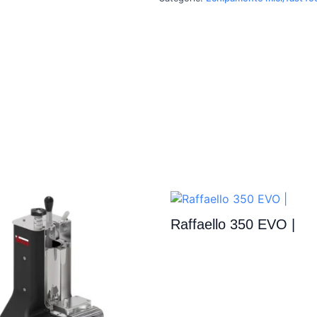
Raffaello 350 EVO |