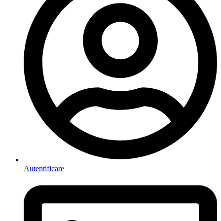
Autentificare