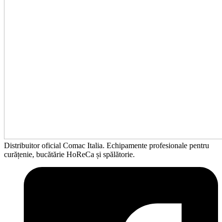
Distribuitor oficial Comac Italia. Echipamente profesionale pentru
curățenie, bucătărie HoReCa și spălătorie.