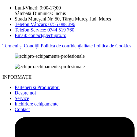
Luni-Vineri: 9:00-17:00
Sâmbătă-Duminică: Închis
Strada Mureșeni Nr. 50, Târgu Mureș, Jud. Mureș
Telefon Vânzări: 0755 088 396
Telefon Service: 0744 519 760
Email: contact@echipro.ro
Termeni și Condiții
Politica de confidențialitate
Politica de Cookies
INFORMAȚII
Parteneri si Producatori
Despre noi
Service
Inchiriere echipamente
Contact