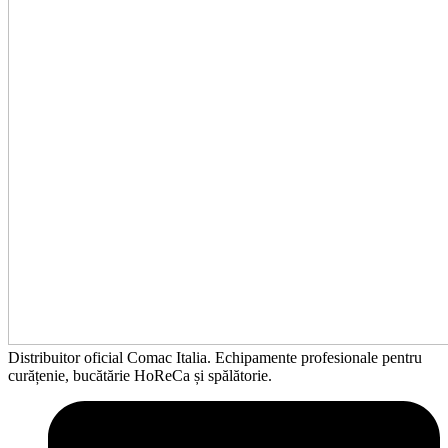
Distribuitor oficial Comac Italia. Echipamente profesionale pentru
curățenie, bucătărie HoReCa și spălătorie.