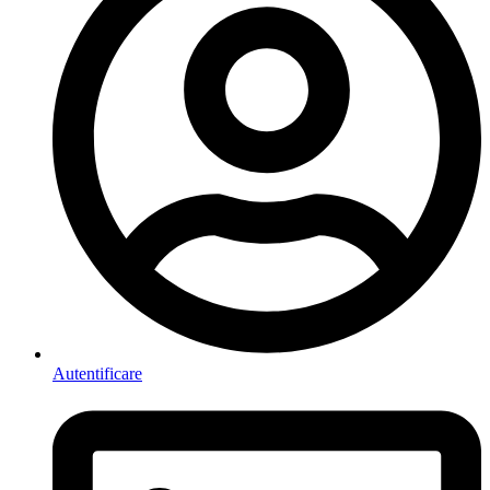
Autentificare