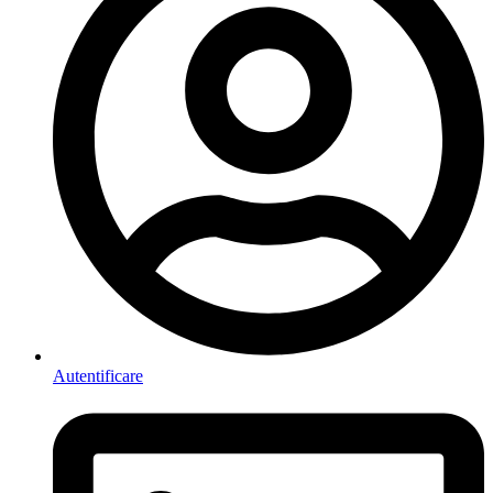
Autentificare