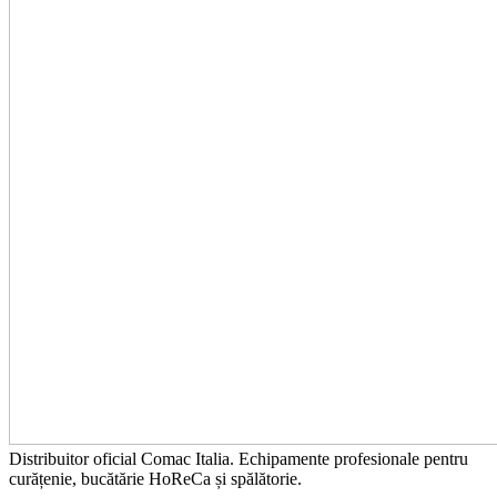
Distribuitor oficial Comac Italia. Echipamente profesionale pentru
curățenie, bucătărie HoReCa și spălătorie.