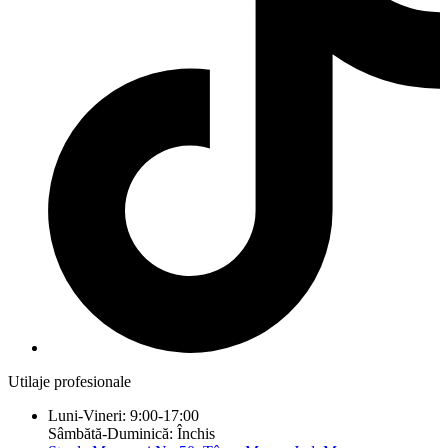
Utilaje profesionale
Luni-Vineri: 9:00-17:00
Sâmbătă-Duminică: Închis