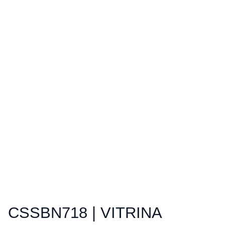
CSSBN718 | VITRINA