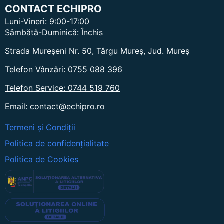
CONTACT ECHIPRO
Luni-Vineri: 9:00-17:00
Sâmbătă-Duminică: Închis
Strada Mureșeni Nr. 50, Târgu Mureș, Jud. Mureș
Telefon Vânzări: 0755 088 396
Telefon Service: 0744 519 760
Email: contact@echipro.ro
Termeni și Condiții
Politica de confidențialitate
Politica de Cookies