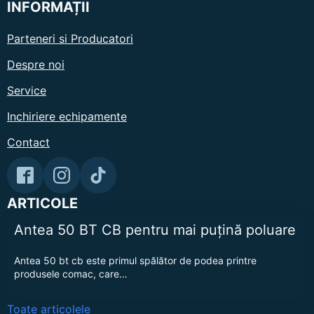
INFORMAȚII
Parteneri si Producatori
Despre noi
Service
Inchiriere echipamente
Contact
ARTICOLE
Antea 50 BT CB pentru mai puțină poluare
Antea 50 bt cb este primul spălător de podea printre
produsele comac, care…
Toate articolele