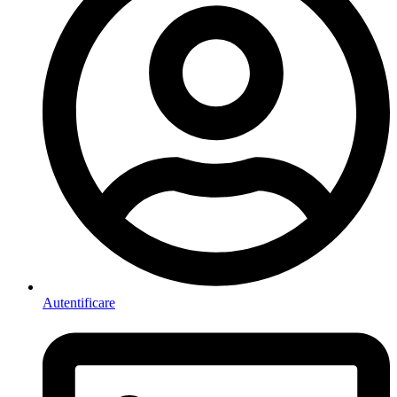
Autentificare