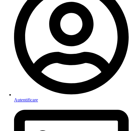
Autentificare