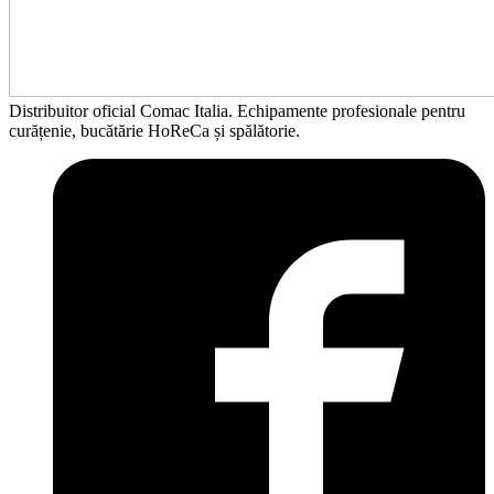
Distribuitor oficial Comac Italia. Echipamente profesionale pentru
curățenie, bucătărie HoReCa și spălătorie.