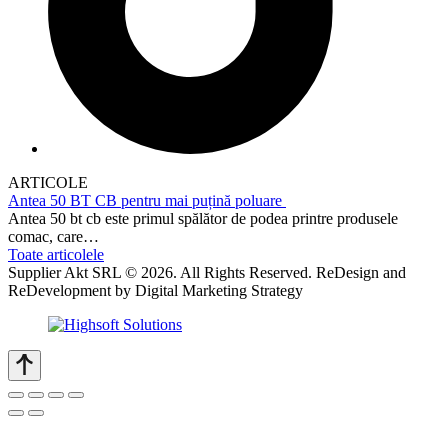
ARTICOLE
Antea 50 BT CB pentru mai puțină poluare
Antea 50 bt cb este primul spălător de podea printre produsele
comac, care…
Toate articolele
Supplier Akt SRL © 2026. All Rights Reserved. ReDesign and
ReDevelopment by Digital Marketing Strategy