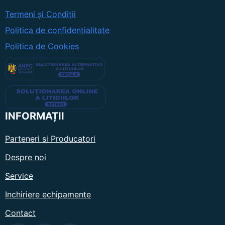
Termeni și Condiții
Politica de confidențialitate
Politica de Cookies
INFORMAȚII
Parteneri si Producatori
Despre noi
Service
Inchiriere echipamente
Contact