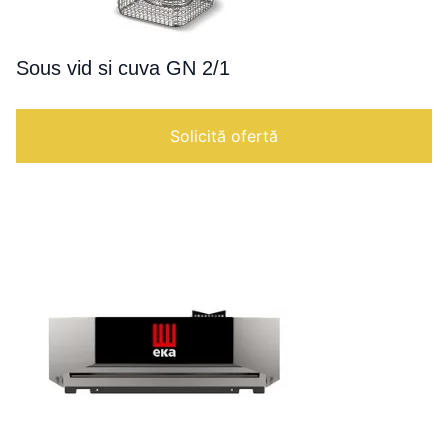
Sous vid si cuva GN 2/1
Solicită ofertă