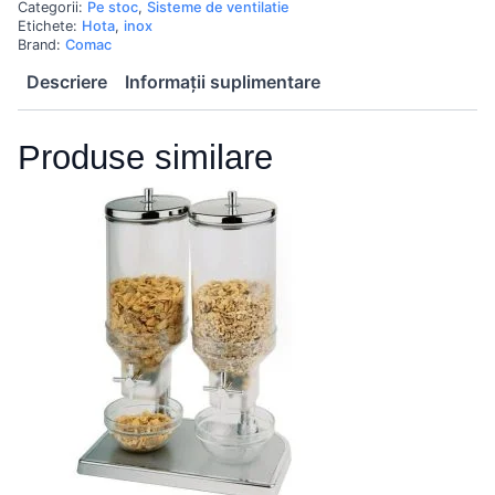
Categorii:
Pe stoc
,
Sisteme de ventilatie
Etichete:
Hota
,
inox
Brand:
Comac
Descriere
Informații suplimentare
Produse similare