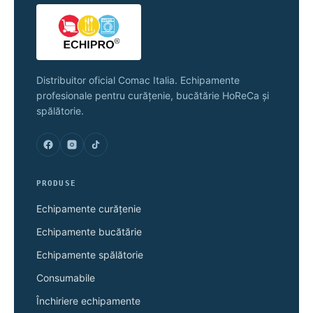
Distribuitor oficial Comac Italia. Echipamente
profesionale pentru curățenie, bucătărie HoReCa și
spălătorie.
PRODUSE
Echipamente curățenie
Echipamente bucătărie
Echipamente spălătorie
Consumabile
Închiriere echipamente