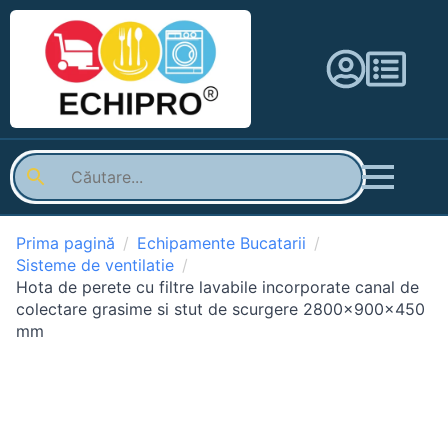
Prima pagină
Echipamente Bucatarii
Sisteme de ventilatie
Hota de perete cu filtre lavabile incorporate canal de
colectare grasime si stut de scurgere 2800x900x450
mm