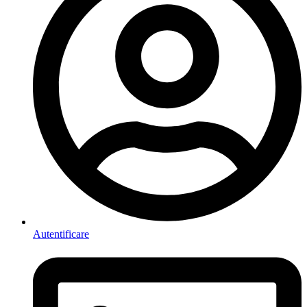
Autentificare