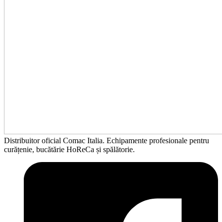
Distribuitor oficial Comac Italia. Echipamente profesionale pentru
curățenie, bucătărie HoReCa și spălătorie.