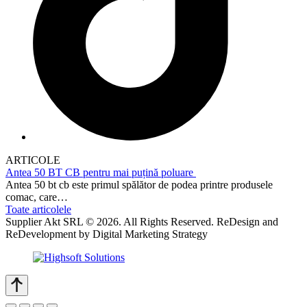
ARTICOLE
Antea 50 BT CB pentru mai puțină poluare
Antea 50 bt cb este primul spălător de podea printre produsele
comac, care…
Toate articolele
Supplier Akt SRL © 2026. All Rights Reserved. ReDesign and
ReDevelopment by Digital Marketing Strategy