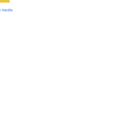
ie medie