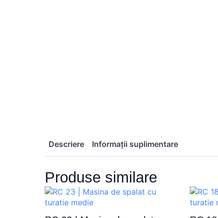
Descriere
Informații suplimentare
Produse similare