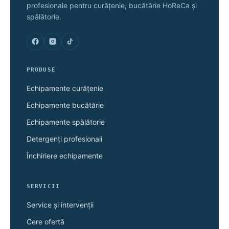
profesionale pentru curățenie, bucătărie HoReCa și
spălătorie.
PRODUSE
Echipamente curățenie
Echipamente bucătărie
Echipamente spălătorie
Detergenți profesionali
Închiriere echipamente
SERVICII
Service și intervenții
Cere ofertă