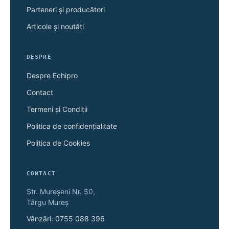
Parteneri și producători
Articole și noutăți
DESPRE
Despre Echipro
Contact
Termeni și Condiții
Politica de confidențialitate
Politica de Cookies
CONTACT
Str. Mureșeni Nr. 50,
Târgu Mureș
Vânzări: 0755 088 396