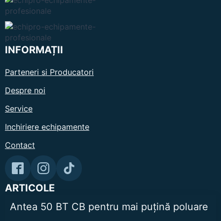
INFORMAȚII
Parteneri si Producatori
Despre noi
Service
Inchiriere echipamente
Contact
ARTICOLE
Antea 50 BT CB pentru mai puțină poluare