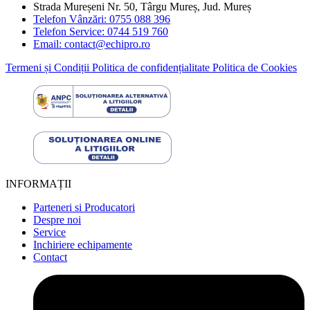
Strada Mureșeni Nr. 50, Târgu Mureș, Jud. Mureș
Telefon Vânzări: 0755 088 396
Telefon Service: 0744 519 760
Email: contact@echipro.ro
Termeni și Condiții
Politica de confidențialitate
Politica de Cookies
INFORMAȚII
Parteneri si Producatori
Despre noi
Service
Inchiriere echipamente
Contact