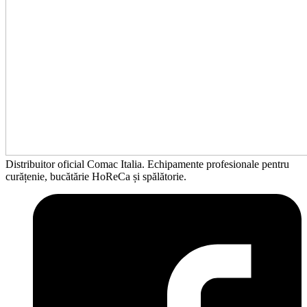
Distribuitor oficial Comac Italia. Echipamente profesionale pentru
curățenie, bucătărie HoReCa și spălătorie.