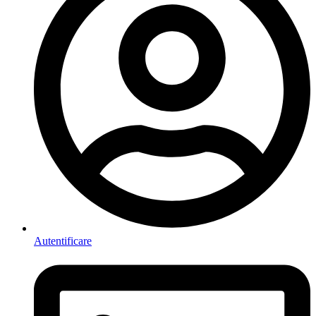
Autentificare