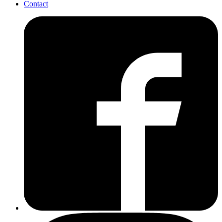
Contact