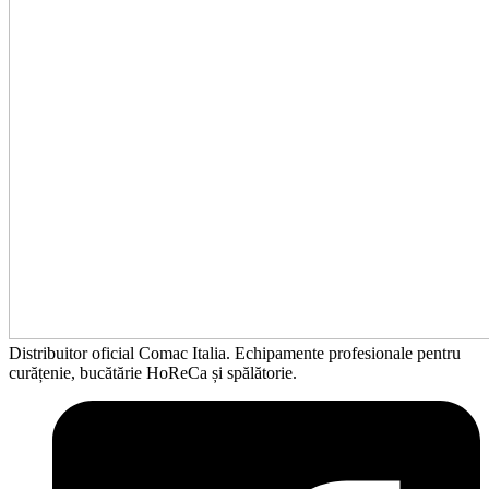
Distribuitor oficial Comac Italia. Echipamente profesionale pentru
curățenie, bucătărie HoReCa și spălătorie.