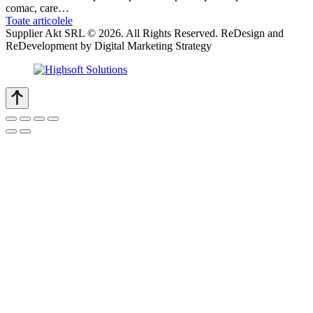
comac, care…
Toate articolele
Supplier Akt SRL © 2026. All Rights Reserved. ReDesign and
ReDevelopment by Digital Marketing Strategy