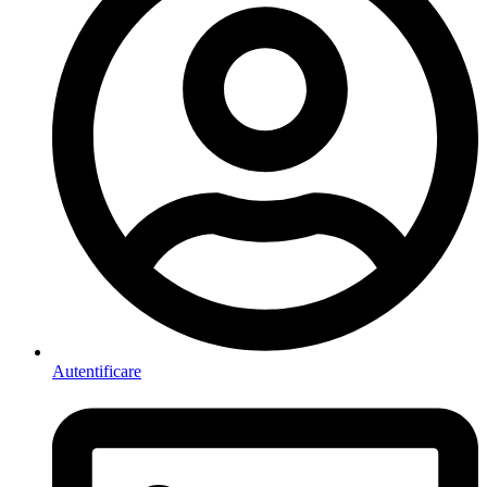
Autentificare