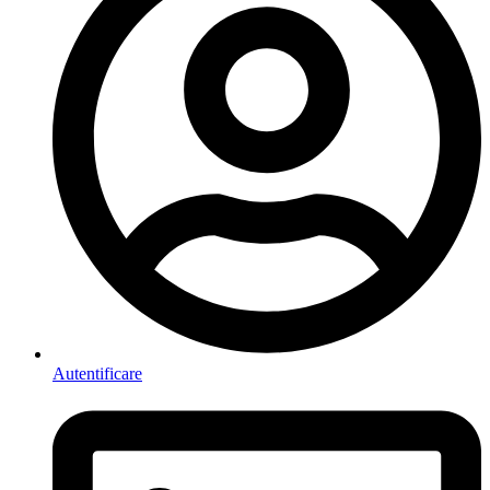
Autentificare