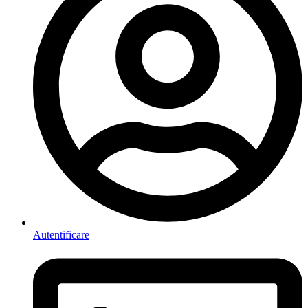
Autentificare