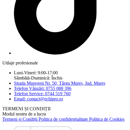
Utilaje profesionale
Luni-Vineri: 9:00-17:00
Sâmbătă-Duminică: Închis
Strada Mureșeni Nr. 50, Târgu Mureș, Jud. Mureș
Telefon Vânzări: 0755 088 396
Telefon Service: 0744 519 760
Email: contact@echipro.ro
TERMENI ȘI CONDIȚII
Modul nostru de a lucra
Termeni și Condiții
Politica de confidențialitate
Politica de Cookies