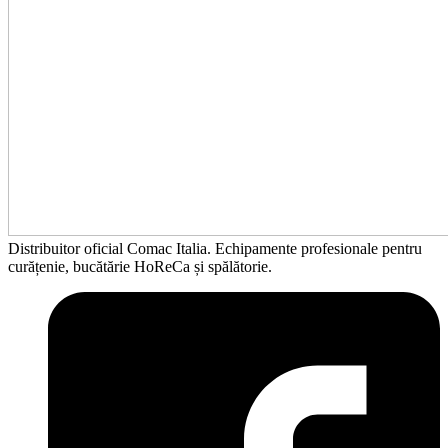
Distribuitor oficial Comac Italia. Echipamente profesionale pentru
curățenie, bucătărie HoReCa și spălătorie.