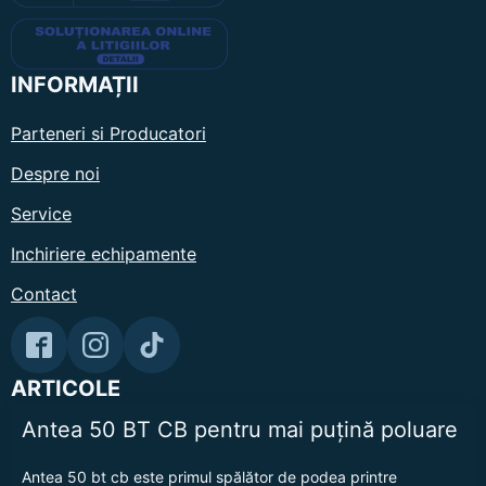
INFORMAȚII
Parteneri si Producatori
Despre noi
Service
Inchiriere echipamente
Contact
ARTICOLE
Antea 50 BT CB pentru mai puțină poluare
Antea 50 bt cb este primul spălător de podea printre