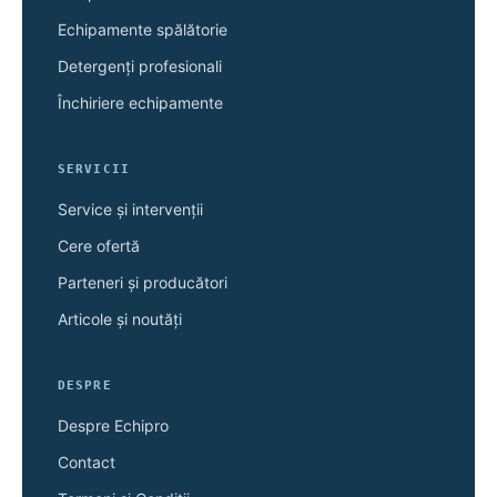
Echipamente spălătorie
Detergenți profesionali
Închiriere echipamente
SERVICII
Service și intervenții
Cere ofertă
Parteneri și producători
Articole și noutăți
DESPRE
Despre Echipro
Contact