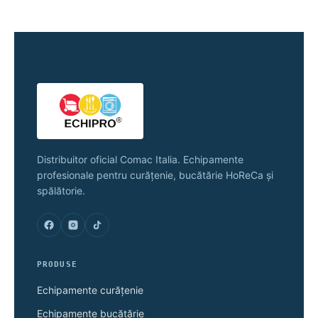
Distribuitor oficial Comac Italia. Echipamente
profesionale pentru curățenie, bucătărie HoReCa și
spălătorie.
PRODUSE
Echipamente curățenie
Echipamente bucătărie