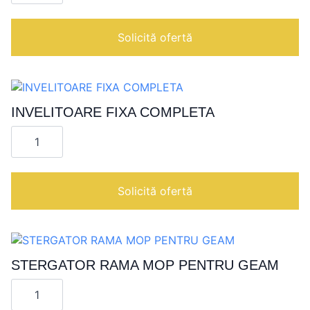
PENTRU
GEAM
Solicită ofertă
INVELITOARE FIXA COMPLETA
Cantitate
INVELITOARE
FIXA
COMPLETA
Solicită ofertă
STERGATOR RAMA MOP PENTRU GEAM
Cantitate
STERGATOR
RAMA