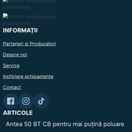
INFORMAȚII
Parteneri si Producatori
Despre noi
Service
Inchiriere echipamente
Contact
ARTICOLE
Antea 50 BT CB pentru mai puțină poluare