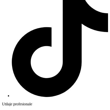
Utilaje profesionale