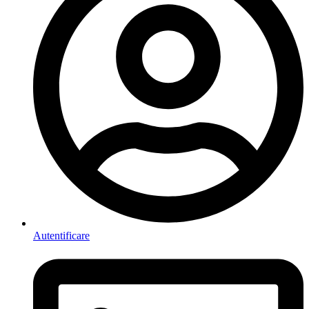
Autentificare