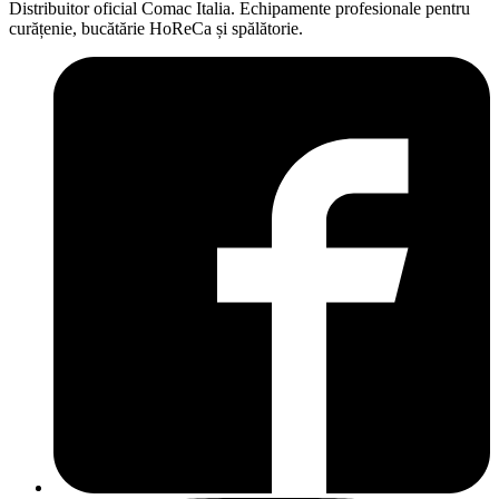
Distribuitor oficial Comac Italia. Echipamente profesionale pentru
curățenie, bucătărie HoReCa și spălătorie.