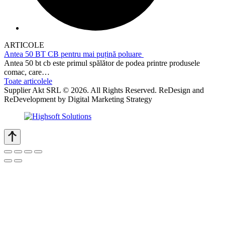
ARTICOLE
Antea 50 BT CB pentru mai puțină poluare
Antea 50 bt cb este primul spălător de podea printre produsele
comac, care…
Toate articolele
Supplier Akt SRL © 2026. All Rights Reserved. ReDesign and
ReDevelopment by Digital Marketing Strategy