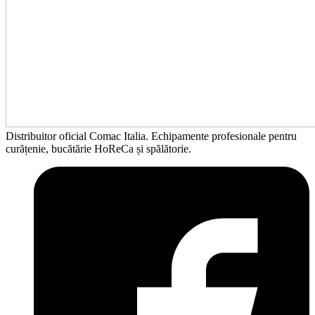
Distribuitor oficial Comac Italia. Echipamente profesionale pentru
curățenie, bucătărie HoReCa și spălătorie.