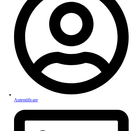
Autentificare