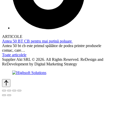
ARTICOLE
Antea 50 BT CB pentru mai puțină poluare
Antea 50 bt cb este primul spălător de podea printre produsele
comac, care…
Toate articolele
Supplier Akt SRL © 2026. All Rights Reserved. ReDesign and
ReDevelopment by Digital Marketing Strategy