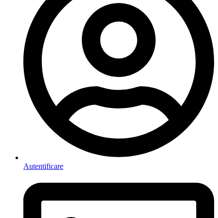
Autentificare