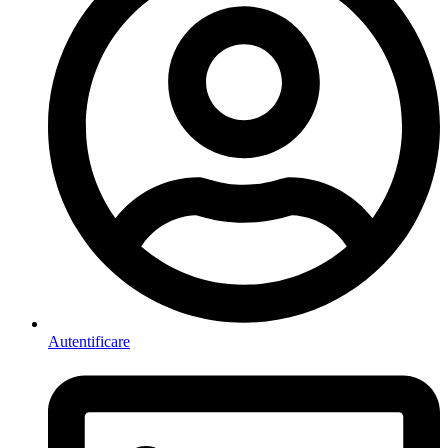
Autentificare