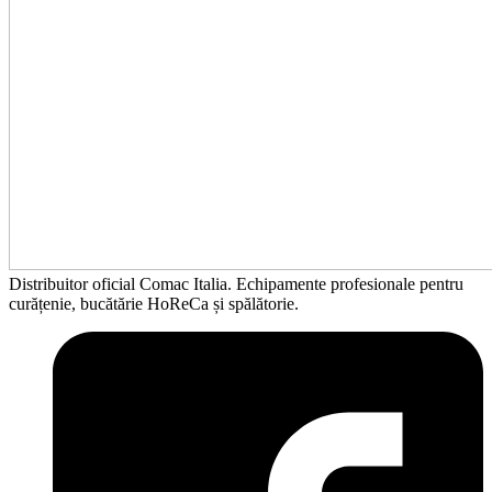
Distribuitor oficial Comac Italia. Echipamente profesionale pentru
curățenie, bucătărie HoReCa și spălătorie.