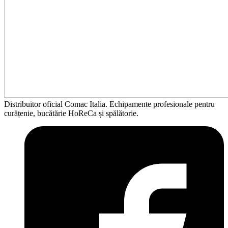
Distribuitor oficial Comac Italia. Echipamente profesionale pentru
curățenie, bucătărie HoReCa și spălătorie.