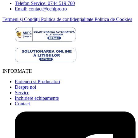
Telefon Service: 0744 519 760
Email: contact@echipro.ro
Termeni și Condiții
Politica de confidențialitate
Politica de Cookies
INFORMAȚII
Parteneri si Producatori
Despre noi
Service
Inchiriere echipamente
Contact