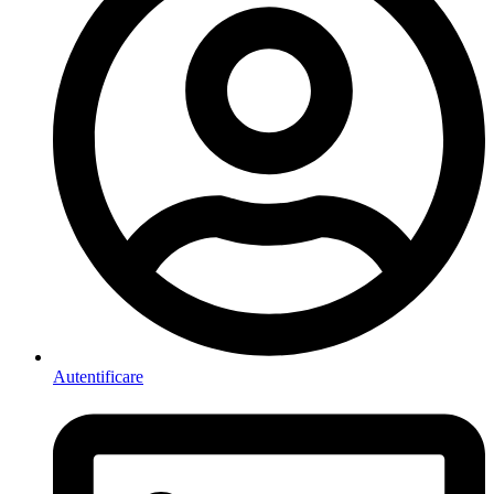
Autentificare