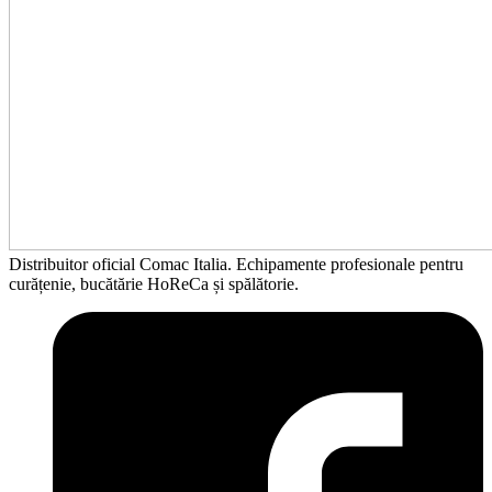
Distribuitor oficial Comac Italia. Echipamente profesionale pentru
curățenie, bucătărie HoReCa și spălătorie.