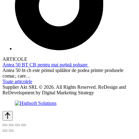
ARTICOLE
Antea 50 BT CB pentru mai puțină poluare
Antea 50 bt cb este primul spălător de podea printre produsele
comac, care…
Toate articolele
Supplier Akt SRL © 2026. All Rights Reserved. ReDesign and
ReDevelopment by Digital Marketing Strategy