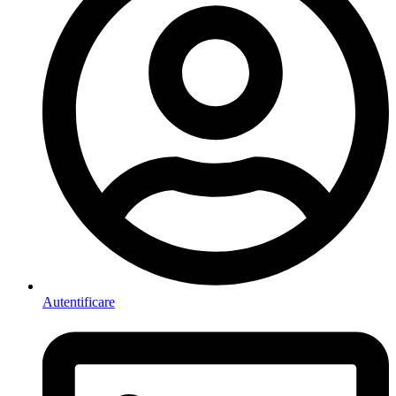
Autentificare