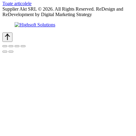
Toate articolele
Supplier Akt SRL © 2026. All Rights Reserved. ReDesign and
ReDevelopment by Digital Marketing Strategy