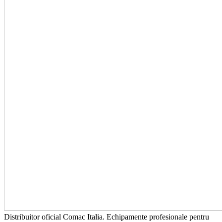
Distribuitor oficial Comac Italia. Echipamente profesionale pentru