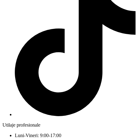
Utilaje profesionale
Luni-Vineri: 9:00-17:00