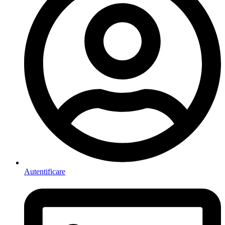
Autentificare