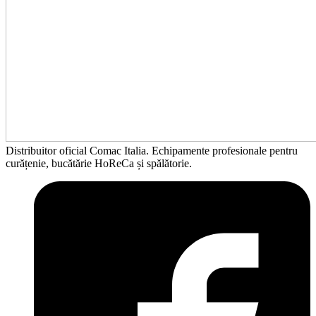
Distribuitor oficial Comac Italia. Echipamente profesionale pentru
curățenie, bucătărie HoReCa și spălătorie.