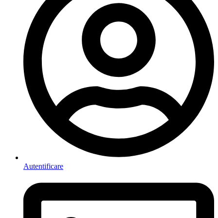
Autentificare